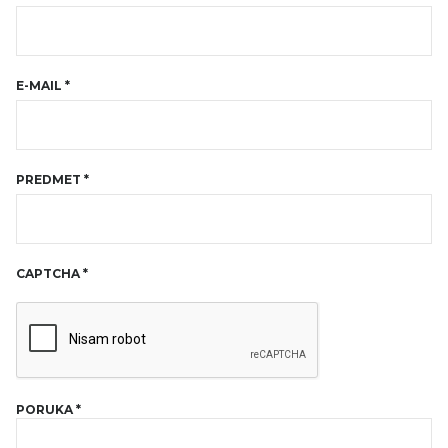
E-MAIL
*
PREDMET
*
CAPTCHA
*
PORUKA
*