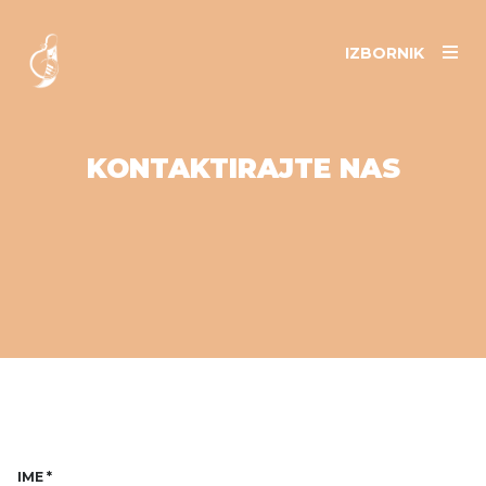
IZBORNIK
KONTAKTIRAJTE NAS
IME
*